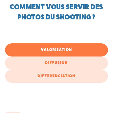
COMMENT VOUS SERVIR DES
PHOTOS DU SHOOTING ?
VALORISATION
DIFFUSION
DIFFÉRENCIATION