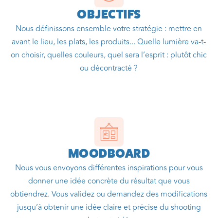
OBJECTIFS
Nous définissons ensemble votre stratégie : mettre en
avant le lieu, les plats, les produits... Quelle lumière va-t-
on choisir, quelles couleurs, quel sera l’esprit : plutôt chic
ou décontracté ?
MOODBOARD
Nous vous envoyons différentes inspirations pour vous
donner une idée concrète du résultat que vous
obtiendrez. Vous validez ou demandez des modifications
jusqu’à obtenir une idée claire et précise du shooting