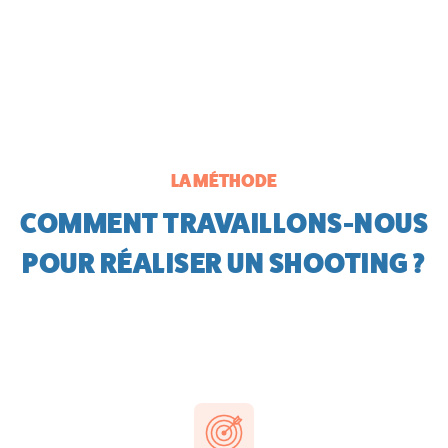
LA MÉTHODE
COMMENT TRAVAILLONS-NOUS
POUR RÉALISER UN SHOOTING ?