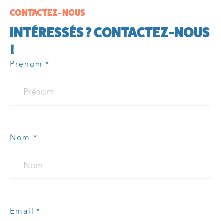
CONTACTEZ- NOUS
INTÉRESSÉS ? CONTACTEZ-NOUS
!
Prénom *
Nom *
Email *