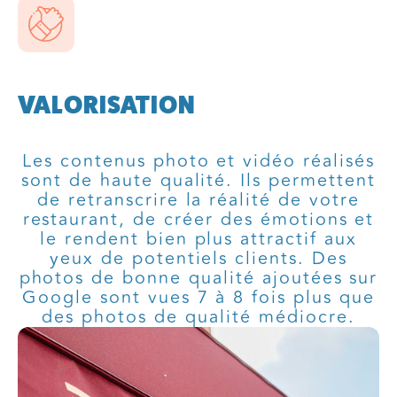
VALORISATION
Les contenus photo et vidéo réalisés
sont de haute qualité. Ils permettent
de retranscrire la réalité de votre
restaurant, de créer des émotions et
le rendent bien plus attractif aux
yeux de potentiels clients. Des
photos de bonne qualité ajoutées sur
Google sont vues 7 à 8 fois plus que
des photos de qualité médiocre.