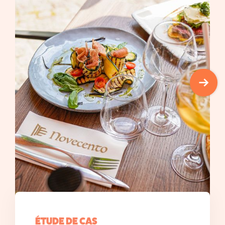
ÉTUDE DE CAS