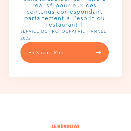
réalisé pour eux des
contenus correspondant
parfaitement à l’esprit du
restaurant !
SERVICE DE PHOTOGRAPHIE - ANNÉE
2022
En Savoir Plus
LE RÉSULTAT