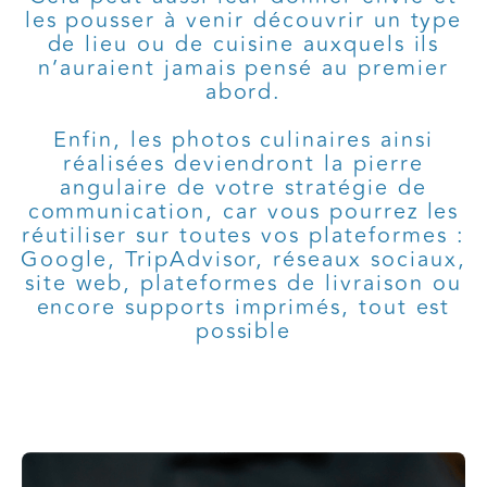
les pousser à venir découvrir un type
de lieu ou de cuisine auxquels ils
n’auraient jamais pensé au premier
abord.
Enfin, les photos culinaires ainsi
réalisées deviendront la pierre
angulaire de votre stratégie de
communication, car vous pourrez les
réutiliser sur toutes vos plateformes :
Google, TripAdvisor, réseaux sociaux,
site web, plateformes de livraison ou
encore supports imprimés, tout est
possible