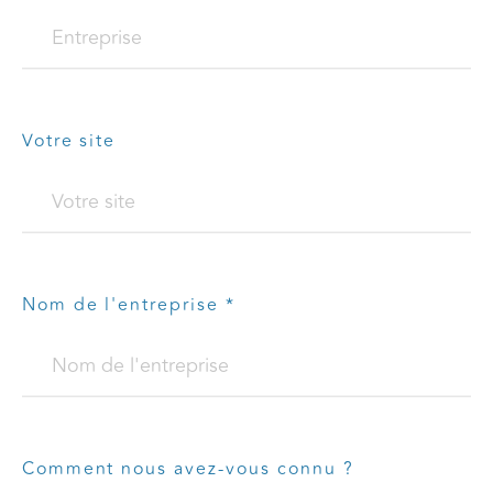
Votre site
Nom de l'entreprise *
Comment nous avez-vous connu ?