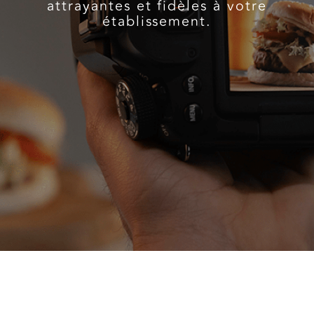
attrayantes et fidèles à votre
établissement.