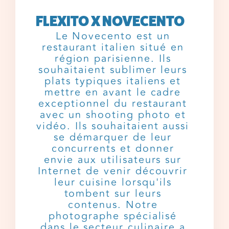
FLEXITO X NOVECENTO
Le Novecento est un
restaurant italien situé en
région parisienne. Ils
souhaitaient sublimer leurs
plats typiques italiens et
mettre en avant le cadre
exceptionnel du restaurant
avec un shooting photo et
vidéo. Ils souhaitaient aussi
se démarquer de leur
concurrents et donner
envie aux utilisateurs sur
Internet de venir découvrir
leur cuisine lorsqu'ils
tombent sur leurs
contenus. Notre
photographe spécialisé
dans le secteur culinaire a