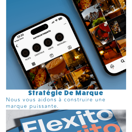
Stratégie De Marque
Nous vous aidons à construire une
marque puissante.