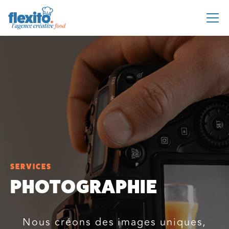
SERVICES
PHOTOGRAPHIE
Nous créons des images uniques,