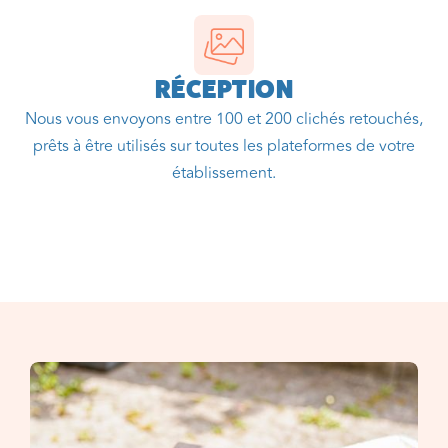
RÉCEPTION
Nous vous envoyons entre 100 et 200 clichés retouchés,
prêts à être utilisés sur toutes les plateformes de votre
établissement.