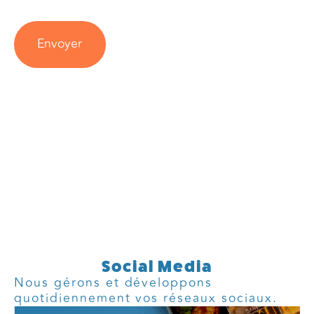
Social Media
Nous gérons et développons
quotidiennement vos réseaux sociaux.