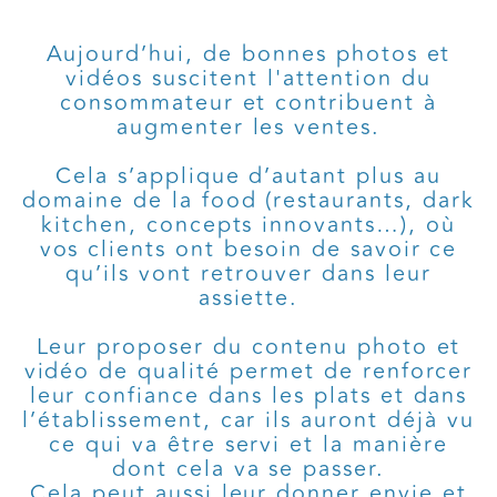
Aujourd’hui, de bonnes photos et
vidéos suscitent l'attention du
consommateur et contribuent à
augmenter les ventes.
Cela s’applique d’autant plus au
domaine de la food (restaurants, dark
kitchen, concepts innovants…), où
vos clients ont besoin de savoir ce
qu’ils vont retrouver dans leur
assiette.
Leur proposer du contenu photo et
vidéo de qualité permet de renforcer
leur confiance dans les plats et dans
l’établissement, car ils auront déjà vu
ce qui va être servi et la manière
dont cela va se passer.
Cela peut aussi leur donner envie et