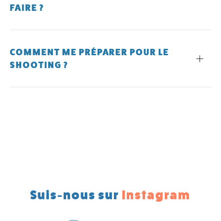
FAIRE ?
COMMENT ME PRÉPARER POUR LE
SHOOTING ?
Suis-nous sur
Instagram