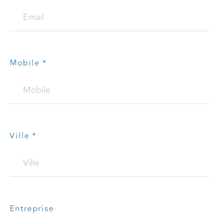
Mobile *
Ville *
Entreprise