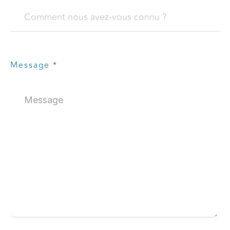
Message *