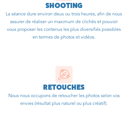
SHOOTING
La séance dure environ deux ou trois heures, afin de nous
assurer de réaliser un maximum de clichés et pouvoir
vous proposer les contenus les plus diversifiés possibles
en termes de photos et vidéos.
RETOUCHES
Nous nous occupons de retoucher les photos selon vos
envies (résultat plus naturel ou plus créatif).