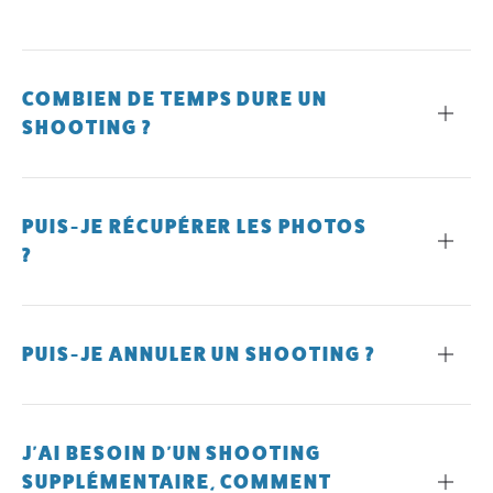
COMBIEN DE TEMPS DURE UN
SHOOTING ?
PUIS-JE RÉCUPÉRER LES PHOTOS
?
PUIS-JE ANNULER UN SHOOTING ?
J'AI BESOIN D'UN SHOOTING
SUPPLÉMENTAIRE, COMMENT