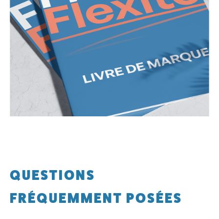
QUESTIONS
FRÉQUEMMENT POSÉES